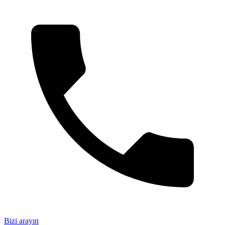
Bizi arayın