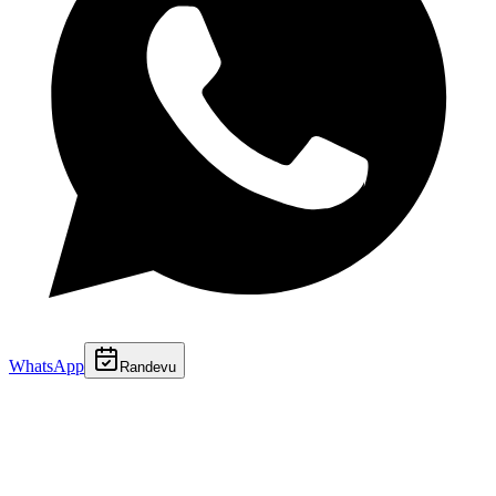
WhatsApp
Randevu