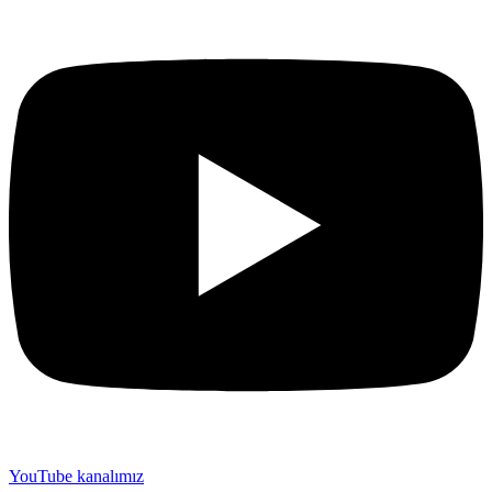
YouTube kanalımız