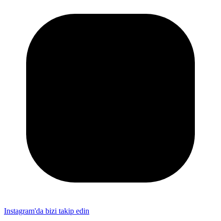
Instagram'da bizi takip edin