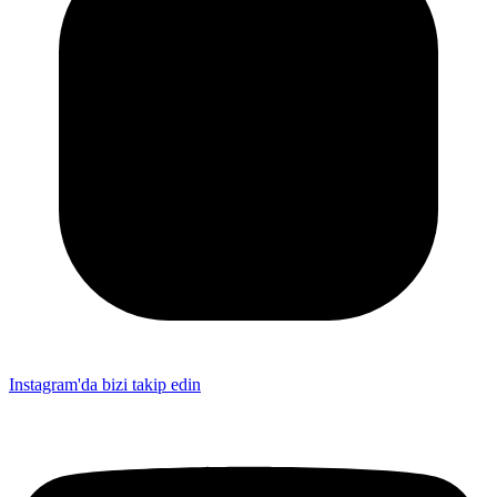
Instagram'da bizi takip edin