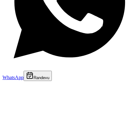
WhatsApp
Randevu