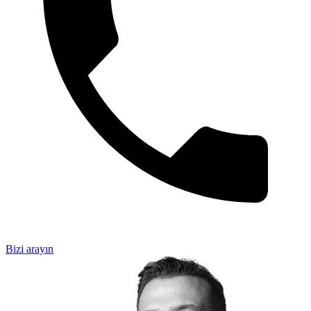
Bizi arayın