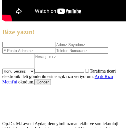
Bize yazın!
Tarafıma ticari
elektronik ileti gönderilmesine açık rıza veriyorum.
Açık Rıza
Metni'ni
okudum.
Gönder
Op.Dr. M.Levent Aydar, deneyimli uzman ekibi ve son teknoloji