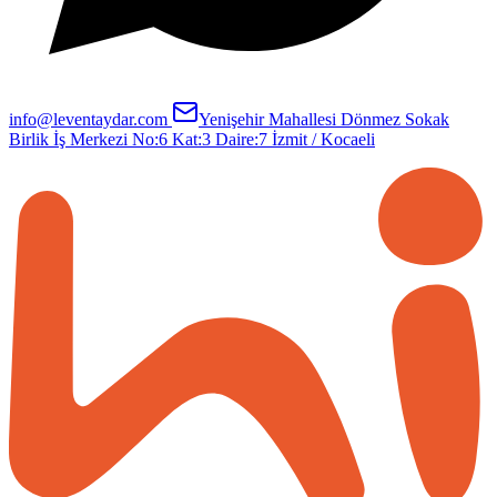
info@leventaydar.com
Yenişehir Mahallesi Dönmez Sokak
Birlik İş Merkezi No:6 Kat:3 Daire:7
İzmit / Kocaeli