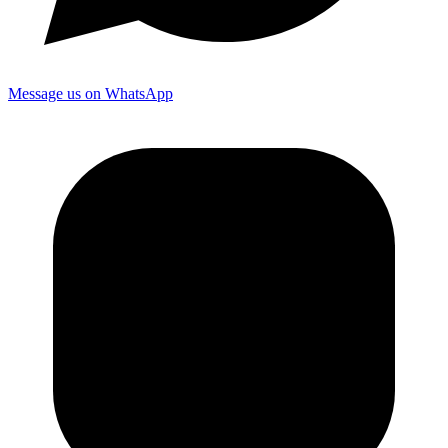
Message us on WhatsApp