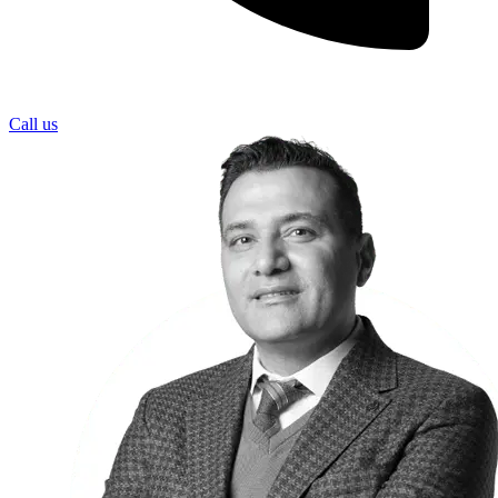
Call us