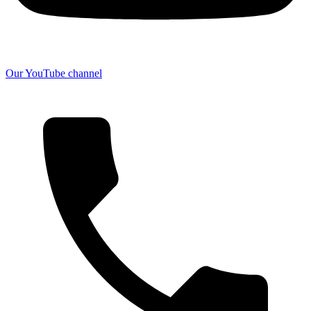
Our YouTube channel