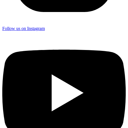
Follow us on Instagram