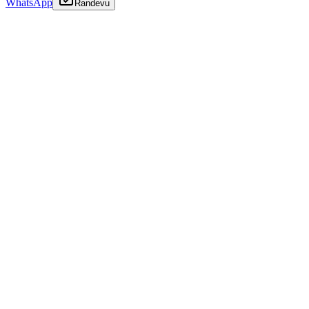
WhatsApp
Randevu