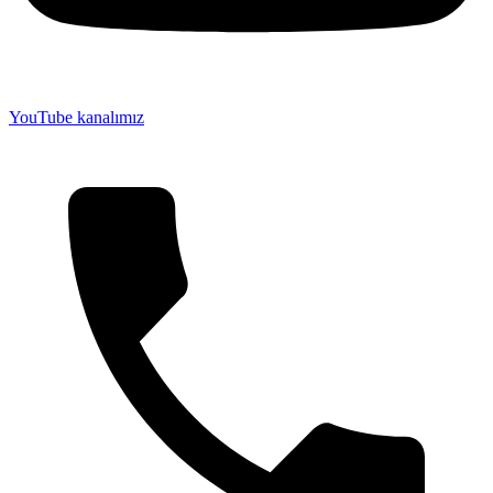
YouTube kanalımız