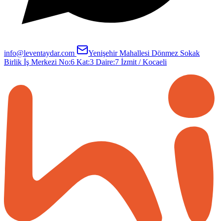
info@leventaydar.com
Yenişehir Mahallesi Dönmez Sokak
Birlik İş Merkezi No:6 Kat:3 Daire:7
İzmit / Kocaeli