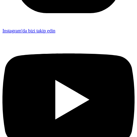
Instagram'da bizi takip edin