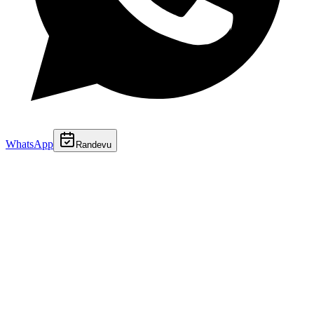
WhatsApp
Randevu