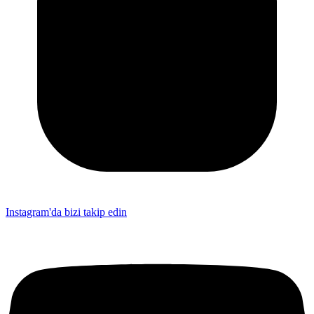
Instagram'da bizi takip edin