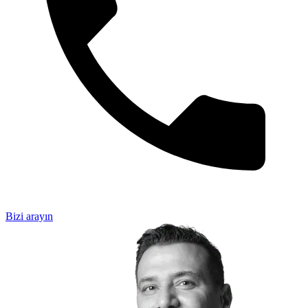
Bizi arayın