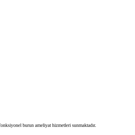
 fonksiyonel burun ameliyat hizmetleri sunmaktadır.