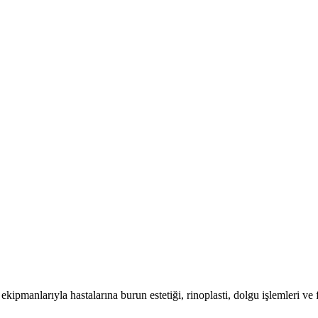
kipmanlarıyla hastalarına burun estetiği, rinoplasti, dolgu işlemleri ve